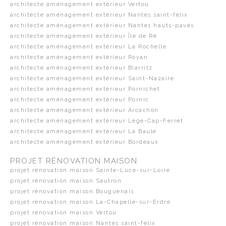
architecte aménagement extérieur Vertou
architecte aménagement extérieur Nantes saint-félix
architecte aménagement extérieur Nantes hauts-pavés
architecte aménagement extérieur Île de Ré
architecte aménagement extérieur La Rochelle
architecte aménagement extérieur Royan
architecte aménagement extérieur Biarritz
architecte aménagement extérieur Saint-Nazaire
architecte aménagement extérieur Pornichet
architecte aménagement extérieur Pornic
architecte aménagement extérieur Arcachon
architecte aménagement extérieur Lège-Cap-Ferret
architecte aménagement extérieur La Baule
architecte aménagement extérieur Bordeaux
PROJET RÉNOVATION MAISON
projet rénovation maison Sainte-Luce-sur-Loire
projet rénovation maison Sautron
projet rénovation maison Bouguenais
projet rénovation maison La-Chapelle-sur-Erdre
projet rénovation maison Vertou
projet rénovation maison Nantes saint-félix