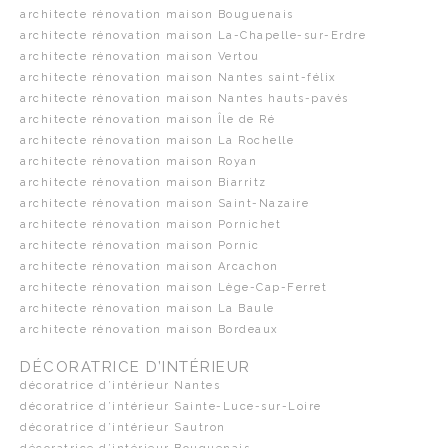
architecte rénovation maison Bouguenais
architecte rénovation maison La-Chapelle-sur-Erdre
architecte rénovation maison Vertou
architecte rénovation maison Nantes saint-félix
architecte rénovation maison Nantes hauts-pavés
architecte rénovation maison Île de Ré
architecte rénovation maison La Rochelle
architecte rénovation maison Royan
architecte rénovation maison Biarritz
architecte rénovation maison Saint-Nazaire
architecte rénovation maison Pornichet
architecte rénovation maison Pornic
architecte rénovation maison Arcachon
architecte rénovation maison Lège-Cap-Ferret
architecte rénovation maison La Baule
architecte rénovation maison Bordeaux
DÉCORATRICE D’INTÉRIEUR
décoratrice d’intérieur Nantes
décoratrice d’intérieur Sainte-Luce-sur-Loire
décoratrice d’intérieur Sautron