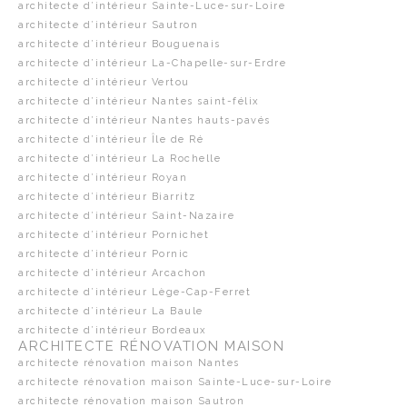
architecte d’intérieur Sainte-Luce-sur-Loire
architecte d’intérieur Sautron
architecte d’intérieur Bouguenais
architecte d’intérieur La-Chapelle-sur-Erdre
architecte d’intérieur Vertou
architecte d’intérieur Nantes saint-félix
architecte d’intérieur Nantes hauts-pavés
architecte d’intérieur Île de Ré
architecte d’intérieur La Rochelle
architecte d’intérieur Royan
architecte d’intérieur Biarritz
architecte d’intérieur Saint-Nazaire
architecte d’intérieur Pornichet
architecte d’intérieur Pornic
architecte d’intérieur Arcachon
architecte d’intérieur Lège-Cap-Ferret
architecte d’intérieur La Baule
architecte d’intérieur Bordeaux
ARCHITECTE RÉNOVATION MAISON
architecte rénovation maison Nantes
architecte rénovation maison Sainte-Luce-sur-Loire
architecte rénovation maison Sautron