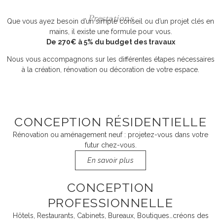
Prestations
Que vous ayez besoin d’un simple conseil ou d’un projet clés en
mains, il existe une formule pour vous.
De 270€ à 5% du budget des travaux
Nous vous accompagnons sur les différentes étapes nécessaires
à la création, rénovation ou décoration de votre espace.
CONCEPTION RÉSIDENTIELLE
Rénovation ou aménagement neuf : projetez-vous dans votre
futur chez-vous.
En savoir plus
CONCEPTION
PROFESSIONNELLE
Hôtels, Restaurants, Cabinets, Bureaux, Boutiques…créons des