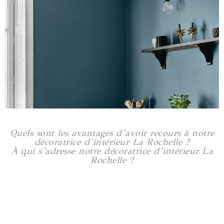
Appartement Guist'hau
90 m2
Voir plus
Quels sont les avantages d’avoir recours à notre
décoratrice d’intérieur La Rochelle ?
À qui s’adresse notre décoratrice d’intérieur La
Rochelle ?