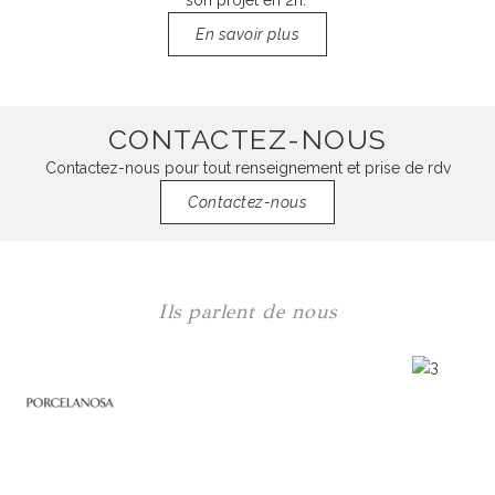
son projet en 2h.
En savoir plus
CONTACTEZ-NOUS
Contactez-nous pour tout renseignement et prise de rdv
Contactez-nous
Ils parlent de nous