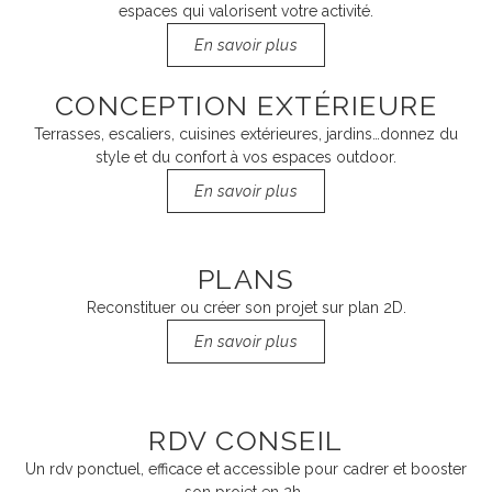
espaces qui valorisent votre activité.
En savoir plus
CONCEPTION EXTÉRIEURE
Terrasses, escaliers, cuisines extérieures, jardins…donnez du
style et du confort à vos espaces outdoor.
En savoir plus
PLANS
Reconstituer ou créer son projet sur plan 2D.
En savoir plus
RDV CONSEIL
Un rdv ponctuel, efficace et accessible pour cadrer et booster