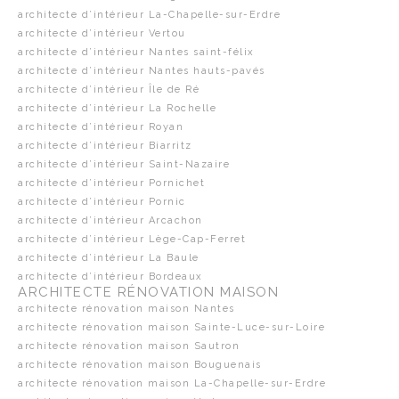
architecte d’intérieur La-Chapelle-sur-Erdre
architecte d’intérieur Vertou
architecte d’intérieur Nantes saint-félix
architecte d’intérieur Nantes hauts-pavés
architecte d’intérieur Île de Ré
architecte d’intérieur La Rochelle
architecte d’intérieur Royan
architecte d’intérieur Biarritz
architecte d’intérieur Saint-Nazaire
architecte d’intérieur Pornichet
architecte d’intérieur Pornic
architecte d’intérieur Arcachon
architecte d’intérieur Lège-Cap-Ferret
architecte d’intérieur La Baule
architecte d’intérieur Bordeaux
ARCHITECTE RÉNOVATION MAISON
architecte rénovation maison Nantes
architecte rénovation maison Sainte-Luce-sur-Loire
architecte rénovation maison Sautron
architecte rénovation maison Bouguenais
architecte rénovation maison La-Chapelle-sur-Erdre