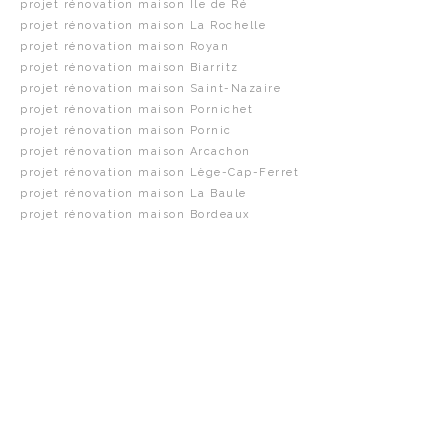
projet rénovation maison Île de Ré
projet rénovation maison La Rochelle
projet rénovation maison Royan
projet rénovation maison Biarritz
projet rénovation maison Saint-Nazaire
projet rénovation maison Pornichet
projet rénovation maison Pornic
projet rénovation maison Arcachon
projet rénovation maison Lège-Cap-Ferret
projet rénovation maison La Baule
projet rénovation maison Bordeaux