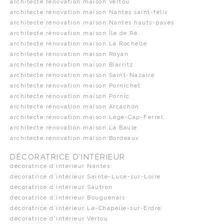
architecte rénovation maison Vertou
architecte rénovation maison Nantes saint-félix
architecte rénovation maison Nantes hauts-pavés
architecte rénovation maison Île de Ré
architecte rénovation maison La Rochelle
architecte rénovation maison Royan
architecte rénovation maison Biarritz
architecte rénovation maison Saint-Nazaire
architecte rénovation maison Pornichet
architecte rénovation maison Pornic
architecte rénovation maison Arcachon
architecte rénovation maison Lège-Cap-Ferret
architecte rénovation maison La Baule
architecte rénovation maison Bordeaux
DÉCORATRICE D’INTÉRIEUR
décoratrice d’intérieur Nantes
décoratrice d’intérieur Sainte-Luce-sur-Loire
décoratrice d’intérieur Sautron
décoratrice d’intérieur Bouguenais
décoratrice d’intérieur La-Chapelle-sur-Erdre
décoratrice d’intérieur Vertou