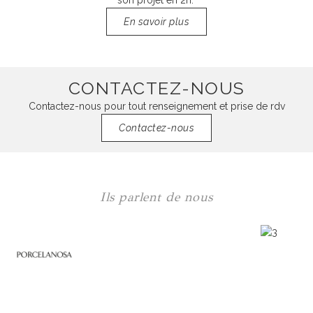
son projet en 2h.
En savoir plus
CONTACTEZ-NOUS
Contactez-nous pour tout renseignement et prise de rdv
Contactez-nous
Ils parlent de nous