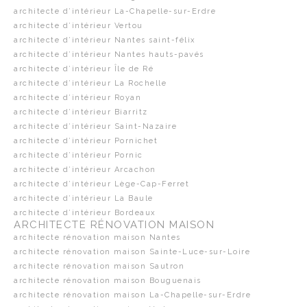
architecte d’intérieur La-Chapelle-sur-Erdre
architecte d’intérieur Vertou
architecte d’intérieur Nantes saint-félix
architecte d’intérieur Nantes hauts-pavés
architecte d’intérieur Île de Ré
architecte d’intérieur La Rochelle
architecte d’intérieur Royan
architecte d’intérieur Biarritz
architecte d’intérieur Saint-Nazaire
architecte d’intérieur Pornichet
architecte d’intérieur Pornic
architecte d’intérieur Arcachon
architecte d’intérieur Lège-Cap-Ferret
architecte d’intérieur La Baule
architecte d’intérieur Bordeaux
ARCHITECTE RÉNOVATION MAISON
architecte rénovation maison Nantes
architecte rénovation maison Sainte-Luce-sur-Loire
architecte rénovation maison Sautron
architecte rénovation maison Bouguenais
architecte rénovation maison La-Chapelle-sur-Erdre