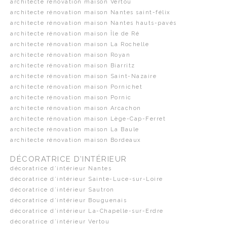
architecte rénovation maison Vertou
architecte rénovation maison Nantes saint-félix
architecte rénovation maison Nantes hauts-pavés
architecte rénovation maison Île de Ré
architecte rénovation maison La Rochelle
architecte rénovation maison Royan
architecte rénovation maison Biarritz
architecte rénovation maison Saint-Nazaire
architecte rénovation maison Pornichet
architecte rénovation maison Pornic
architecte rénovation maison Arcachon
architecte rénovation maison Lège-Cap-Ferret
architecte rénovation maison La Baule
architecte rénovation maison Bordeaux
DÉCORATRICE D’INTÉRIEUR
décoratrice d’intérieur Nantes
décoratrice d’intérieur Sainte-Luce-sur-Loire
décoratrice d’intérieur Sautron
décoratrice d’intérieur Bouguenais
décoratrice d’intérieur La-Chapelle-sur-Erdre
décoratrice d’intérieur Vertou