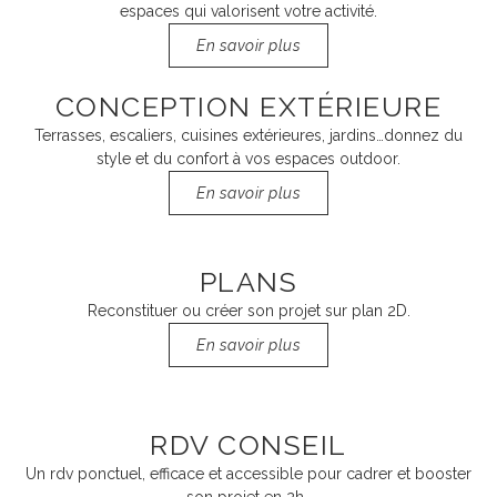
espaces qui valorisent votre activité.
En savoir plus
CONCEPTION EXTÉRIEURE
Terrasses, escaliers, cuisines extérieures, jardins…donnez du
style et du confort à vos espaces outdoor.
En savoir plus
PLANS
Reconstituer ou créer son projet sur plan 2D.
En savoir plus
RDV CONSEIL
Un rdv ponctuel, efficace et accessible pour cadrer et booster