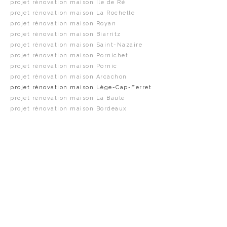
projet rénovation maison Île de Ré
projet rénovation maison La Rochelle
projet rénovation maison Royan
projet rénovation maison Biarritz
projet rénovation maison Saint-Nazaire
projet rénovation maison Pornichet
projet rénovation maison Pornic
projet rénovation maison Arcachon
projet rénovation maison Lège-Cap-Ferret
projet rénovation maison La Baule
projet rénovation maison Bordeaux