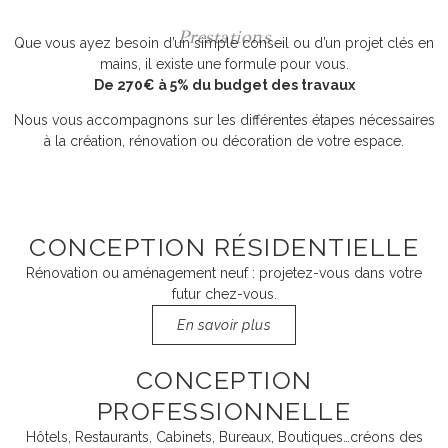
Prestations
Que vous ayez besoin d’un simple conseil ou d’un projet clés en
mains, il existe une formule pour vous.
De 270€ à 5% du budget des travaux
Nous vous accompagnons sur les différentes étapes nécessaires
à la création, rénovation ou décoration de votre espace.
CONCEPTION RÉSIDENTIELLE
Rénovation ou aménagement neuf : projetez-vous dans votre
futur chez-vous.
En savoir plus
CONCEPTION
PROFESSIONNELLE
Hôtels, Restaurants, Cabinets, Bureaux, Boutiques…créons des