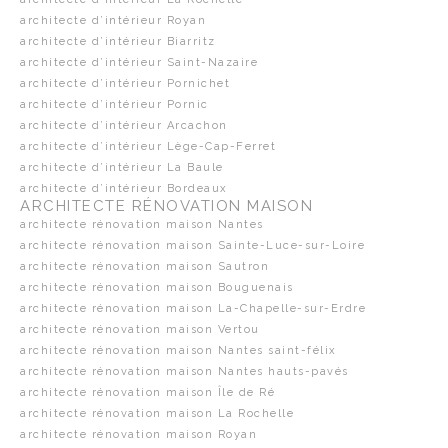
architecte d’intérieur Royan
architecte d’intérieur Biarritz
architecte d’intérieur Saint-Nazaire
architecte d’intérieur Pornichet
architecte d’intérieur Pornic
architecte d’intérieur Arcachon
architecte d’intérieur Lège-Cap-Ferret
architecte d’intérieur La Baule
architecte d’intérieur Bordeaux
ARCHITECTE RÉNOVATION MAISON
architecte rénovation maison Nantes
architecte rénovation maison Sainte-Luce-sur-Loire
architecte rénovation maison Sautron
architecte rénovation maison Bouguenais
architecte rénovation maison La-Chapelle-sur-Erdre
architecte rénovation maison Vertou
architecte rénovation maison Nantes saint-félix
architecte rénovation maison Nantes hauts-pavés
architecte rénovation maison Île de Ré
architecte rénovation maison La Rochelle
architecte rénovation maison Royan