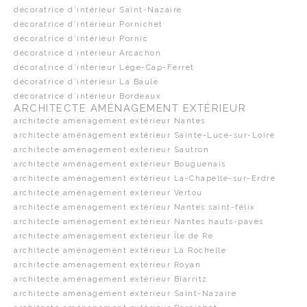
décoratrice d’intérieur Saint-Nazaire
décoratrice d’intérieur Pornichet
décoratrice d’intérieur Pornic
décoratrice d’intérieur Arcachon
décoratrice d’intérieur Lège-Cap-Ferret
décoratrice d’intérieur La Baule
décoratrice d’intérieur Bordeaux
ARCHITECTE AMÉNAGEMENT EXTÉRIEUR
architecte aménagement extérieur Nantes
architecte aménagement extérieur Sainte-Luce-sur-Loire
architecte aménagement extérieur Sautron
architecte aménagement extérieur Bouguenais
architecte aménagement extérieur La-Chapelle-sur-Erdre
architecte aménagement extérieur Vertou
architecte aménagement extérieur Nantes saint-félix
architecte aménagement extérieur Nantes hauts-pavés
architecte aménagement extérieur Île de Ré
architecte aménagement extérieur La Rochelle
architecte aménagement extérieur Royan
architecte aménagement extérieur Biarritz
architecte aménagement extérieur Saint-Nazaire