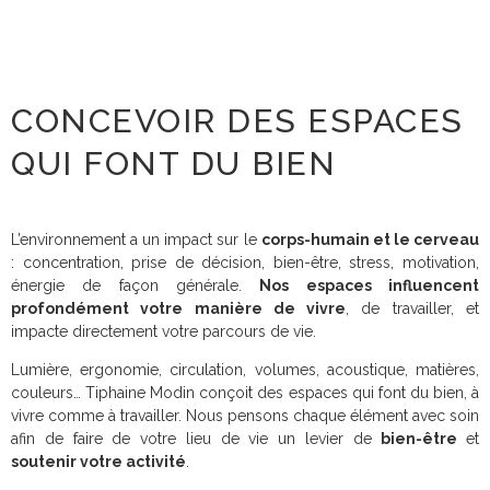
CONCEVOIR DES ESPACES
QUI FONT DU BIEN
L’environnement a un impact sur le
corps-humain et le cerveau
: concentration, prise de décision, bien-être, stress, motivation,
énergie de façon générale.
Nos espaces influencent
profondément votre manière de vivre
, de travailler, et
impacte directement votre parcours de vie.
Lumière, ergonomie, circulation, volumes, acoustique, matières,
couleurs… Tiphaine Modin conçoit des espaces qui font du bien, à
vivre comme à travailler. Nous pensons chaque élément avec soin
afin de faire de votre lieu de vie un levier de
bien-être
et
soutenir votre activité
.