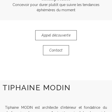
Concevoir pour durer plutôt que suivre les tendances
éphémères du moment
Appel découverte
Contact
TIPHAINE MODIN
Tiphaine MODIN est architecte d’intérieur et fondatrice du