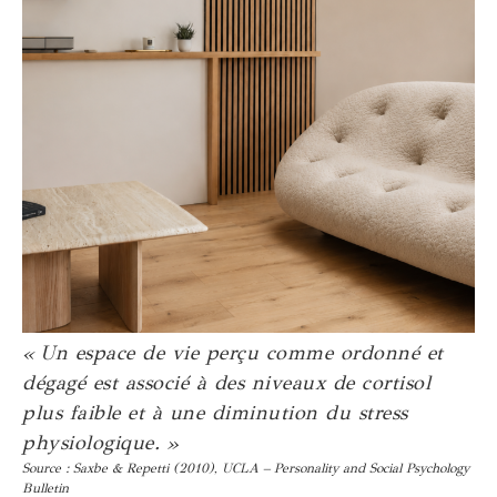
« Un espace de vie perçu comme ordonné et
dégagé est associé à des niveaux de cortisol
plus faible et à une diminution du stress
physiologique. »
Source : Saxbe & Repetti (2010), UCLA – Personality and Social Psychology
Bulletin