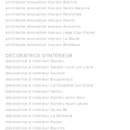
architecte rénovation maison Biarritz
architecte rénovation maison Saint-Nazaire
architecte rénovation maison Pornichet
architecte rénovation maison Pornic
architecte rénovation maison Arcachon
architecte rénovation maison Lège-Cap-Ferret
architecte rénovation maison La Baule
architecte rénovation maison Bordeaux
DÉCORATRICE D’INTÉRIEUR
décoratrice d’intérieur Nantes
décoratrice d’intérieur Sainte-Luce-sur-Loire
décoratrice d’intérieur Sautron
décoratrice d’intérieur Bouguenais
décoratrice d’intérieur La-Chapelle-sur-Erdre
décoratrice d’intérieur Vertou
décoratrice d’intérieur Nantes saint-félix
décoratrice d’intérieur Nantes hauts-pavés
décoratrice d’intérieur Île de Ré
décoratrice d’intérieur La Rochelle
décoratrice d’intérieur Royan
décoratrice d’intérieur Biarritz