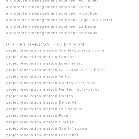
architecte aménagement extérieur Pornichet
architecte aménagement extérieur Pornic
architecte aménagement extérieur Arcachon
architecte aménagement extérieur Lège-Cap-Ferret
architecte aménagement extérieur La Baule
architecte aménagement extérieur Bordeaux
PROJET RÉNOVATION MAISON
projet rénovation maison Sainte-Luce-sur-Loire
projet rénovation maison Sautron
projet rénovation maison Bouguenais
projet rénovation maison La-Chapelle-sur-Erdre
projet rénovation maison Vertou
projet rénovation maison Nantes saint-félix
projet rénovation maison Nantes hauts-pavés
projet rénovation maison Nantes
projet rénovation maison Île de Ré
projet rénovation maison La Rochelle
projet rénovation maison Royan
projet rénovation maison Biarritz
projet rénovation maison Saint-Nazaire
projet rénovation maison Pornichet