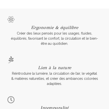
Ergonomie & équilibre
Créer des lieux pensés pour les usages, fluides,
équilibrés, favorisant le confort, la circulation et le bien-
être au quotidien.
Lien à la nature
Réintroduire la lumière, la circulation de l’air, le végétal
& matières naturelles, et créer des ambiances colorées
adaptées.
Intemporalité