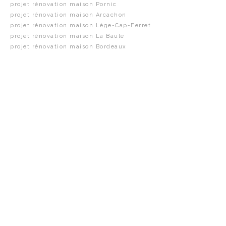
projet rénovation maison Pornic
projet rénovation maison Arcachon
projet rénovation maison Lège-Cap-Ferret
projet rénovation maison La Baule
projet rénovation maison Bordeaux