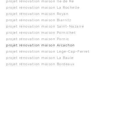
projet rénovation maison Île de Ré
projet rénovation maison La Rochelle
projet rénovation maison Royan
projet rénovation maison Biarritz
projet rénovation maison Saint-Nazaire
projet rénovation maison Pornichet
projet rénovation maison Pornic
projet rénovation maison Arcachon
projet rénovation maison Lège-Cap-Ferret
projet rénovation maison La Baule
projet rénovation maison Bordeaux