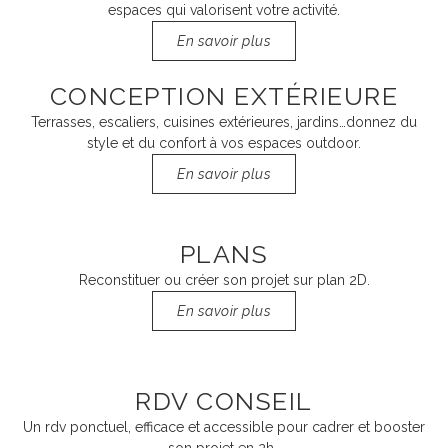
espaces qui valorisent votre activité.
En savoir plus
CONCEPTION EXTÉRIEURE
Terrasses, escaliers, cuisines extérieures, jardins…donnez du
style et du confort à vos espaces outdoor.
En savoir plus
PLANS
Reconstituer ou créer son projet sur plan 2D.
En savoir plus
RDV CONSEIL
Un rdv ponctuel, efficace et accessible pour cadrer et booster