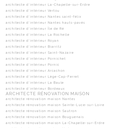
architecte d’intérieur La-Chapelle-sur-Erdre
architecte d’intérieur Vertou
architecte d’intérieur Nantes saint-félix
architecte d’intérieur Nantes hauts-pavés
architecte d’intérieur Île de Ré
architecte d’intérieur La Rochelle
architecte d’intérieur Royan
architecte d’intérieur Biarritz
architecte d’intérieur Saint-Nazaire
architecte d’intérieur Pornichet
architecte d’intérieur Pornic
architecte d’intérieur Arcachon
architecte d’intérieur Lège-Cap-Ferret
architecte d’intérieur La Baule
architecte d’intérieur Bordeaux
ARCHITECTE RÉNOVATION MAISON
architecte rénovation maison Nantes
architecte rénovation maison Sainte-Luce-sur-Loire
architecte rénovation maison Sautron
architecte rénovation maison Bouguenais
architecte rénovation maison La-Chapelle-sur-Erdre