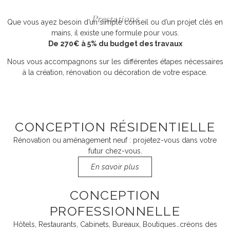
Prestations
Que vous ayez besoin d’un simple conseil ou d’un projet clés en
mains, il existe une formule pour vous.
De 270€ à 5% du budget des travaux
Nous vous accompagnons sur les différentes étapes nécessaires
à la création, rénovation ou décoration de votre espace.
CONCEPTION RÉSIDENTIELLE
Rénovation ou aménagement neuf : projetez-vous dans votre
futur chez-vous.
En savoir plus
CONCEPTION
PROFESSIONNELLE
Hôtels, Restaurants, Cabinets, Bureaux, Boutiques…créons des