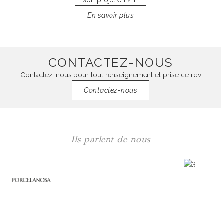
son projet en 2h.
En savoir plus
CONTACTEZ-NOUS
Contactez-nous pour tout renseignement et prise de rdv
Contactez-nous
Ils parlent de nous