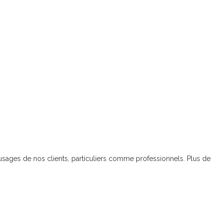
ages de nos clients, particuliers comme professionnels. Plus de