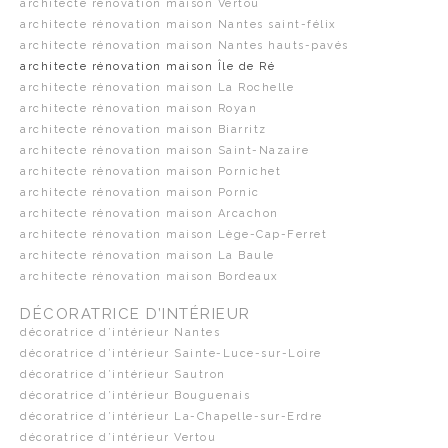
architecte rénovation maison Vertou
architecte rénovation maison Nantes saint-félix
architecte rénovation maison Nantes hauts-pavés
architecte rénovation maison Île de Ré
architecte rénovation maison La Rochelle
architecte rénovation maison Royan
architecte rénovation maison Biarritz
architecte rénovation maison Saint-Nazaire
architecte rénovation maison Pornichet
architecte rénovation maison Pornic
architecte rénovation maison Arcachon
architecte rénovation maison Lège-Cap-Ferret
architecte rénovation maison La Baule
architecte rénovation maison Bordeaux
DÉCORATRICE D’INTÉRIEUR
décoratrice d’intérieur Nantes
décoratrice d’intérieur Sainte-Luce-sur-Loire
décoratrice d’intérieur Sautron
décoratrice d’intérieur Bouguenais
décoratrice d’intérieur La-Chapelle-sur-Erdre
décoratrice d’intérieur Vertou