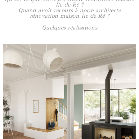
Île de Ré ?
Quand avoir recours à notre architecte
rénovation maison Île de Ré ?
Quelques réalisations
Maison Saint-Félix
180 m2
Voir plus