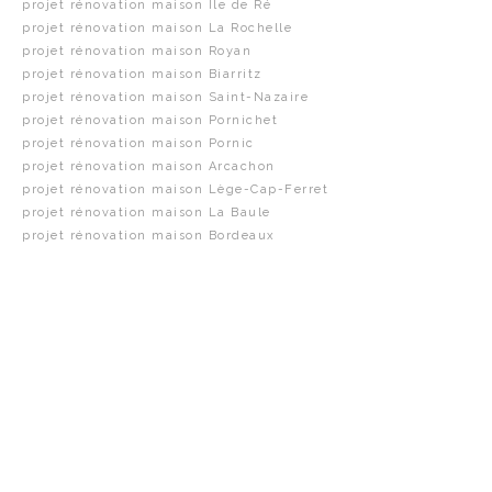
projet rénovation maison Île de Ré
projet rénovation maison La Rochelle
projet rénovation maison Royan
projet rénovation maison Biarritz
projet rénovation maison Saint-Nazaire
projet rénovation maison Pornichet
projet rénovation maison Pornic
projet rénovation maison Arcachon
projet rénovation maison Lège-Cap-Ferret
projet rénovation maison La Baule
projet rénovation maison Bordeaux