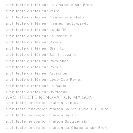
architecte d’intérieur La-Chapelle-sur-Erdre
architecte d’intérieur Vertou
architecte d’intérieur Nantes saint-félix
architecte d’intérieur Nantes hauts-pavés
architecte d’intérieur Île de Ré
architecte d’intérieur La Rochelle
architecte d’intérieur Royan
architecte d’intérieur Biarritz
architecte d’intérieur Saint-Nazaire
architecte d’intérieur Pornichet
architecte d’intérieur Pornic
architecte d’intérieur Arcachon
architecte d’intérieur Lège-Cap-Ferret
architecte d’intérieur La Baule
architecte d’intérieur Bordeaux
ARCHITECTE RÉNOVATION MAISON
architecte rénovation maison Nantes
architecte rénovation maison Sainte-Luce-sur-Loire
architecte rénovation maison Sautron
architecte rénovation maison Bouguenais
architecte rénovation maison La-Chapelle-sur-Erdre