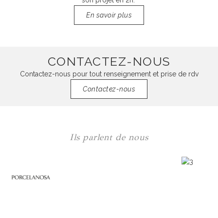
son projet en 2h.
En savoir plus
CONTACTEZ-NOUS
Contactez-nous pour tout renseignement et prise de rdv
Contactez-nous
Ils parlent de nous