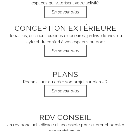
espaces qui valorisent votre activité.
En savoir plus
CONCEPTION EXTÉRIEURE
Terrasses, escaliers, cuisines extérieures, jardins…donnez du
style et du confort à vos espaces outdoor.
En savoir plus
PLANS
Reconstituer ou créer son projet sur plan 2D.
En savoir plus
RDV CONSEIL
Un rdv ponctuel, efficace et accessible pour cadrer et booster