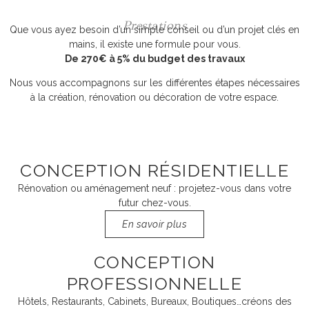
Prestations
Que vous ayez besoin d’un simple conseil ou d’un projet clés en
mains, il existe une formule pour vous.
De 270€ à 5% du budget des travaux
Nous vous accompagnons sur les différentes étapes nécessaires
à la création, rénovation ou décoration de votre espace.
CONCEPTION RÉSIDENTIELLE
Rénovation ou aménagement neuf : projetez-vous dans votre
futur chez-vous.
En savoir plus
CONCEPTION
PROFESSIONNELLE
Hôtels, Restaurants, Cabinets, Bureaux, Boutiques…créons des