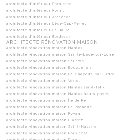
architecte d’intérieur Pornichet
architecte d’intérieur Pornic
architecte d’intérieur Arcachon
architecte d’intérieur Lège-Cap-Ferret
architecte d’intérieur La Baule
architecte d’intérieur Bordeaux
ARCHITECTE RÉNOVATION MAISON
architecte rénovation maison Nantes
architecte rénovation maison Sainte-Luce-sur-Loire
architecte rénovation maison Sautron
architecte rénovation maison Bouguenais
architecte rénovation maison La-Chapelle-sur-Erdre
architecte rénovation maison Vertou
architecte rénovation maison Nantes saint-félix
architecte rénovation maison Nantes hauts-pavés
architecte rénovation maison Île de Ré
architecte rénovation maison La Rochelle
architecte rénovation maison Royan
architecte rénovation maison Biarritz
architecte rénovation maison Saint-Nazaire
architecte rénovation maison Pornichet
architecte rénovation maison Pornic