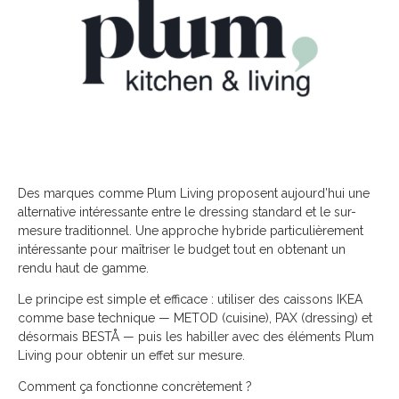
Des marques comme Plum Living proposent aujourd’hui une
alternative intéressante entre le dressing standard et le sur-
mesure traditionnel. Une approche hybride particulièrement
intéressante pour maîtriser le budget tout en obtenant un
rendu haut de gamme.
Le principe est simple et efficace : utiliser des caissons IKEA
comme base technique — METOD (cuisine), PAX (dressing) et
désormais BESTÅ — puis les habiller avec des éléments Plum
Living pour obtenir un effet sur mesure.
Comment ça fonctionne concrètement ?