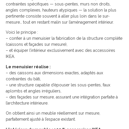
contraintes spécifiques — sous-pentes, murs non droits,
angles complexes, hauteurs atypiques — la solution la plus
pertinente consiste souvent à aller plus loin dans le sur-
mesure… tout en restant malin sur l’aménagement intérieur.
Voici le principe :
– confier à un menuisier la fabrication de la structure complète
(caissons et façades sur mesure),
– et équiper l’intérieur exclusivement avec des accessoires
IKEA.
Le menuisier réalise :
– des caissons aux dimensions exactes, adaptés aux
contraintes du bâti,
– une structure capable d’épouser les sous-pentes, faux
aplombs et angles irréguliers,
– des façades sur mesure, assurant une intégration parfaite à
l’architecture intérieure.
On obtient ainsi un meuble réellement sur mesure,
parfaitement ajusté à l’espace existant.