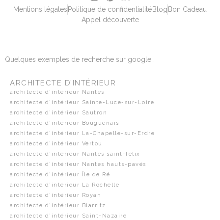
Mentions légales
Politique de confidentialité
Blog
Bon Cadeau
Appel découverte
Quelques exemples de recherche sur google…
ARCHITECTE D’INTÉRIEUR
architecte d’intérieur Nantes
architecte d’intérieur Sainte-Luce-sur-Loire
architecte d’intérieur Sautron
architecte d’intérieur Bouguenais
architecte d’intérieur La-Chapelle-sur-Erdre
architecte d’intérieur Vertou
architecte d’intérieur Nantes saint-félix
architecte d’intérieur Nantes hauts-pavés
architecte d’intérieur Île de Ré
architecte d’intérieur La Rochelle
architecte d’intérieur Royan
architecte d’intérieur Biarritz
architecte d’intérieur Saint-Nazaire