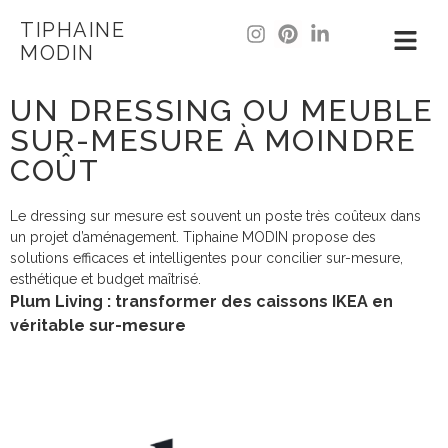
TIPHAINE
MODIN
UN DRESSING OU MEUBLE
SUR-MESURE À MOINDRE
COÛT
Le dressing sur mesure est souvent un poste très coûteux dans
un projet d’aménagement. Tiphaine MODIN propose des
solutions efficaces et intelligentes pour concilier sur-mesure,
esthétique et budget maîtrisé.
Plum Living : transformer des caissons IKEA en
véritable sur-mesure