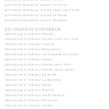
architecte rénovation maison Arcachon
architecte rénovation maison Lège-Cap-Ferret
architecte rénovation maison La Baule
architecte rénovation maison Bordeaux
DÉCORATRICE D’INTÉRIEUR
décoratrice d’intérieur Nantes
décoratrice d’intérieur Sainte-Luce-sur-Loire
décoratrice d’intérieur Sautron
décoratrice d’intérieur Bouguenais
décoratrice d’intérieur La-Chapelle-sur-Erdre
décoratrice d’intérieur Vertou
décoratrice d’intérieur Nantes saint-félix
décoratrice d’intérieur Nantes hauts-pavés
décoratrice d’intérieur Île de Ré
décoratrice d’intérieur La Rochelle
décoratrice d’intérieur Royan
décoratrice d’intérieur Biarritz
décoratrice d’intérieur Saint-Nazaire
décoratrice d’intérieur Pornichet
décoratrice d’intérieur Pornic