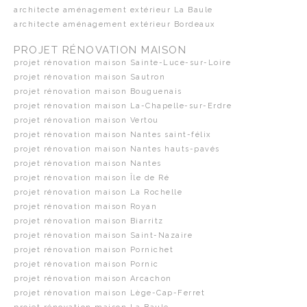
architecte aménagement extérieur La Baule
architecte aménagement extérieur Bordeaux
PROJET RÉNOVATION MAISON
projet rénovation maison Sainte-Luce-sur-Loire
projet rénovation maison Sautron
projet rénovation maison Bouguenais
projet rénovation maison La-Chapelle-sur-Erdre
projet rénovation maison Vertou
projet rénovation maison Nantes saint-félix
projet rénovation maison Nantes hauts-pavés
projet rénovation maison Nantes
projet rénovation maison Île de Ré
projet rénovation maison La Rochelle
projet rénovation maison Royan
projet rénovation maison Biarritz
projet rénovation maison Saint-Nazaire
projet rénovation maison Pornichet
projet rénovation maison Pornic
projet rénovation maison Arcachon
projet rénovation maison Lège-Cap-Ferret