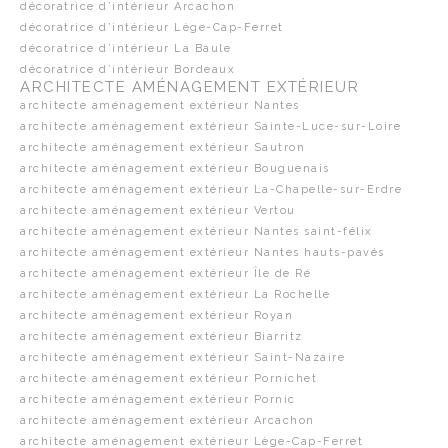
décoratrice d’intérieur Arcachon
décoratrice d’intérieur Lège-Cap-Ferret
décoratrice d’intérieur La Baule
décoratrice d’intérieur Bordeaux
ARCHITECTE AMÉNAGEMENT EXTÉRIEUR
architecte aménagement extérieur Nantes
architecte aménagement extérieur Sainte-Luce-sur-Loire
architecte aménagement extérieur Sautron
architecte aménagement extérieur Bouguenais
architecte aménagement extérieur La-Chapelle-sur-Erdre
architecte aménagement extérieur Vertou
architecte aménagement extérieur Nantes saint-félix
architecte aménagement extérieur Nantes hauts-pavés
architecte aménagement extérieur Île de Ré
architecte aménagement extérieur La Rochelle
architecte aménagement extérieur Royan
architecte aménagement extérieur Biarritz
architecte aménagement extérieur Saint-Nazaire
architecte aménagement extérieur Pornichet
architecte aménagement extérieur Pornic
architecte aménagement extérieur Arcachon
architecte aménagement extérieur Lège-Cap-Ferret